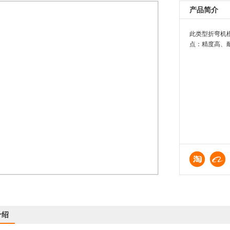
产品简介
此类型折弯机
点：精度高、
介绍