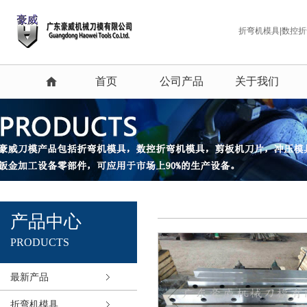
折弯机模具|数控
首页
公司产品
关于我们
产品中心
PRODUCTS
最新产品
折弯机模具